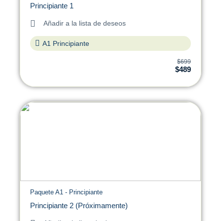
Principiante 1
Añadir a la lista de deseos
A1 Principiante
$699
$489
Paquete A1 - Principiante
Principiante 2 (Próximamente)