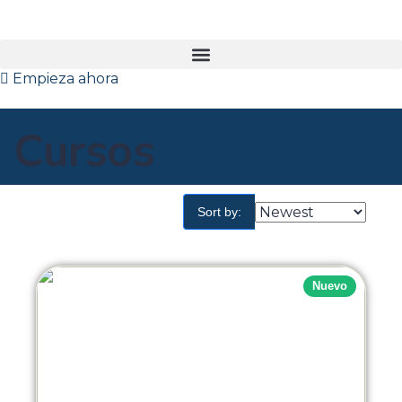
Empieza ahora
Cursos
Sort by:
Nuevo