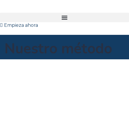
Empieza ahora
Nuestro método