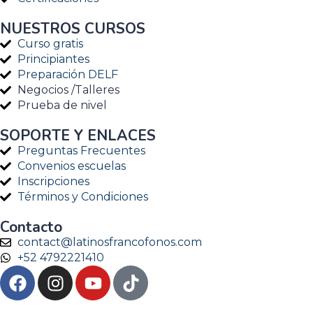
NUESTROS CURSOS
Curso gratis
Principiantes
Preparación DELF
Negocios /Talleres
Prueba de nivel
SOPORTE Y ENLACES
Preguntas Frecuentes
Convenios escuelas
Inscripciones
Términos y Condiciones
Contacto
contact@latinosfrancofonos.com
+52 4792221410