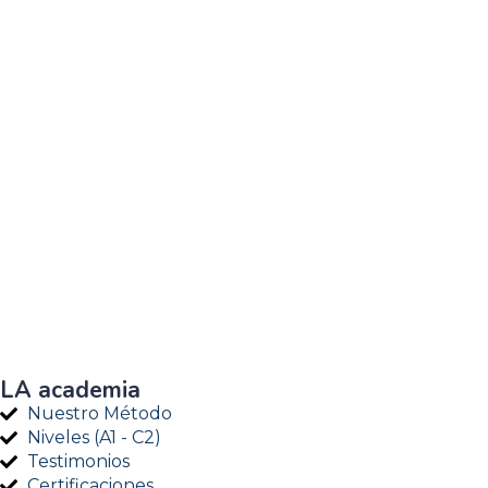
LA academia
Nuestro Método
Niveles (A1 - C2)
Testimonios
Certificaciones