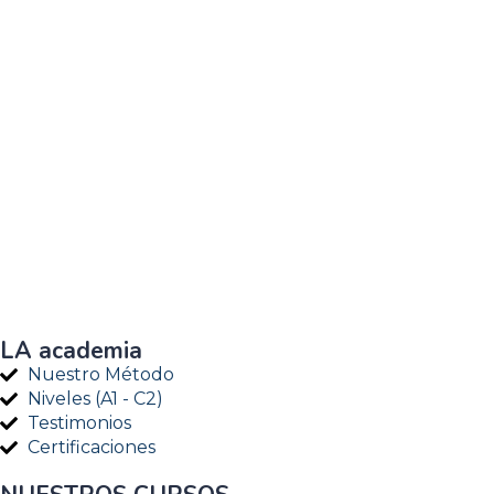
LA academia
Nuestro Método
Niveles (A1 - C2)
Testimonios
Certificaciones