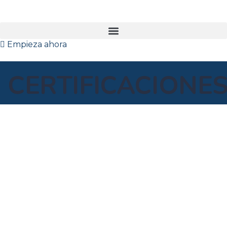
Empieza ahora
CERTIFICACIONE