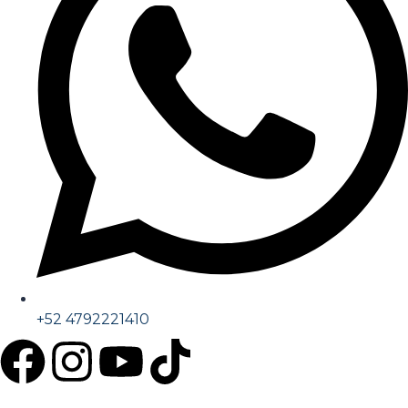
+52 4792221410