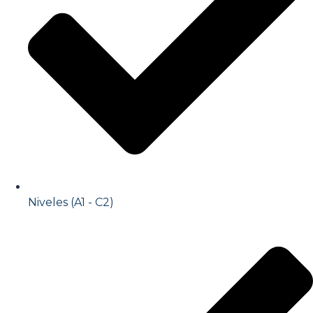
Niveles (A1 - C2)