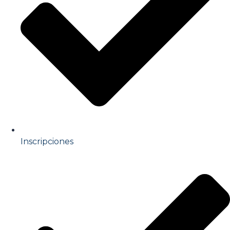
Inscripciones