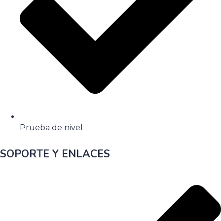
Prueba de nivel
SOPORTE Y ENLACES