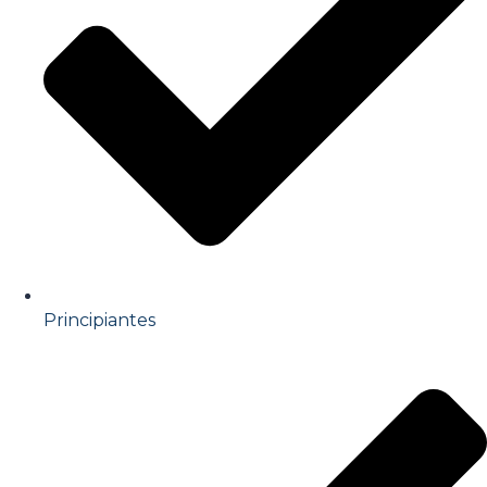
Principiantes