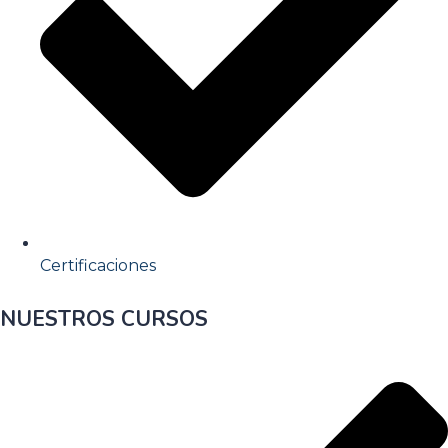
Certificaciones
NUESTROS CURSOS