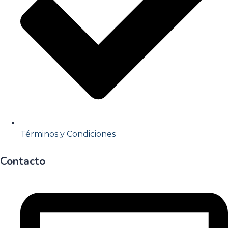
Términos y Condiciones
Contacto