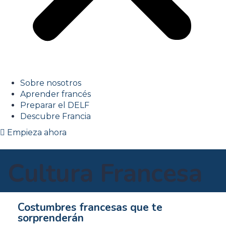
Sobre nosotros
Aprender francés
Preparar el DELF
Descubre Francia
Empieza ahora
Cultura Francesa
Costumbres francesas que te
sorprenderán