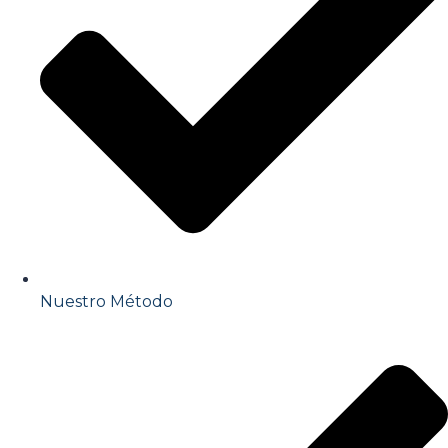
Nuestro Método