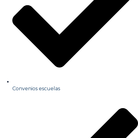
Convenios escuelas