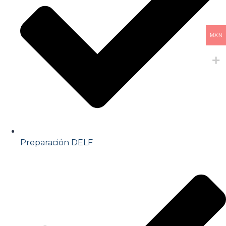
MXN
Preparación DELF