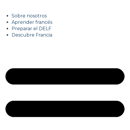
Sobre nosotros
Aprender francés
Preparar el DELF
Descubre Francia