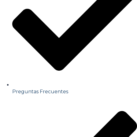
Preguntas Frecuentes