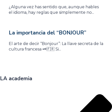
¿Alguna vez has sentido que, aunque hables
el idioma, hay reglas que simplemente no...
La importancia del “BONJOUR”
El arte de decir “Bonjour”: La llave secreta de la
cultura francesa 🗝️🇫🇷 Si...
LA academia