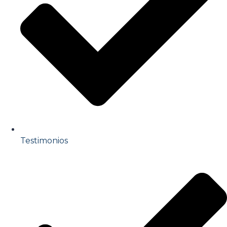
Testimonios