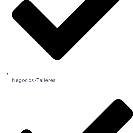
Negocios /Talleres