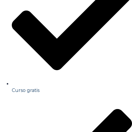
Curso gratis