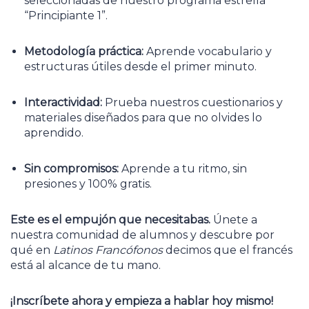
seleccionadas de nuestro programa estrella
“Principiante 1”.
Metodología práctica:
Aprende vocabulario y
estructuras útiles desde el primer minuto.
Interactividad:
Prueba nuestros cuestionarios y
materiales diseñados para que no olvides lo
aprendido.
Sin compromisos:
Aprende a tu ritmo, sin
presiones y 100% gratis.
Este es el empujón que necesitabas.
Únete a
nuestra comunidad de alumnos y descubre por
qué en
Latinos Francófonos
decimos que el francés
está al alcance de tu mano.
¡Inscríbete ahora y empieza a hablar hoy mismo!