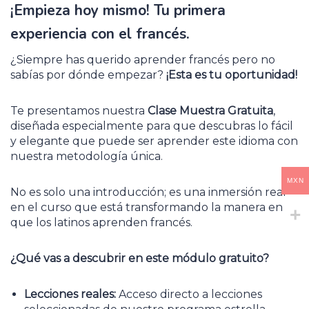
¡Empieza hoy mismo! Tu primera
experiencia con el francés.
¿Siempre has querido aprender francés pero no
sabías por dónde empezar?
¡Esta es tu oportunidad!
Te presentamos nuestra
Clase Muestra Gratuita
,
diseñada especialmente para que descubras lo fácil
y elegante que puede ser aprender este idioma con
nuestra metodología única.
MXN
No es solo una introducción; es una inmersión real
en el curso que está transformando la manera en
que los latinos aprenden francés.
¿Qué vas a descubrir en este módulo gratuito?
Lecciones reales:
Acceso directo a lecciones