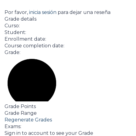
Por favor,
inicia sesión
para dejar una reseña
Grade details
Curso:
Student:
Enrollment date:
Course completion date:
Grade:
Grade Points
Grade Range
Regenerate Grades
Exams:
Sign in to account to see your Grade