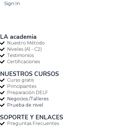
Sign In
LA academia
Nuestro Método
Niveles (A1 - C2)
Testimonios
Certificaciones
NUESTROS CURSOS
Curso gratis
Principiantes
Preparación DELF
Negocios /Talleres
Prueba de nivel
SOPORTE Y ENLACES
Preguntas Frecuentes