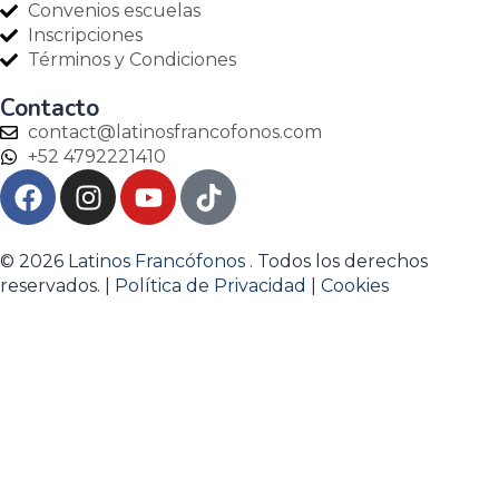
Convenios escuelas
Inscripciones
Términos y Condiciones
Contacto
contact@latinosfrancofonos.com
+52 4792221410
© 2026
Latinos Francófonos
. Todos los derechos
reservados. |
Política de Privacidad
|
Cookies
Sign In