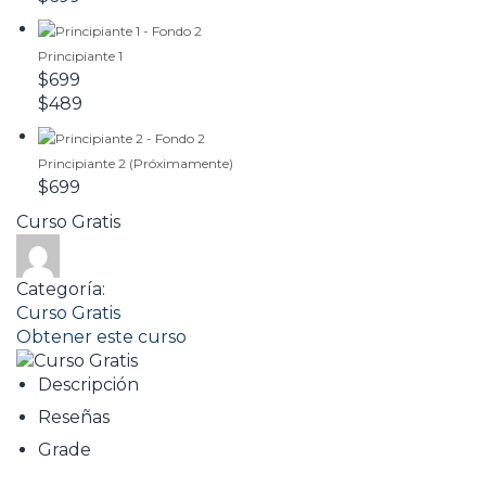
Principiante 1
$699
$489
Principiante 2 (Próximamente)
$699
Curso Gratis
Categoría:
Curso Gratis
Obtener este curso
Descripción
Reseñas
Grade