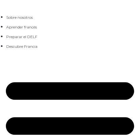
Sobre nosotros
Aprender francés
Preparar el DELF
Descubre Francia