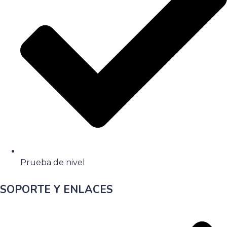
Prueba de nivel
SOPORTE Y ENLACES