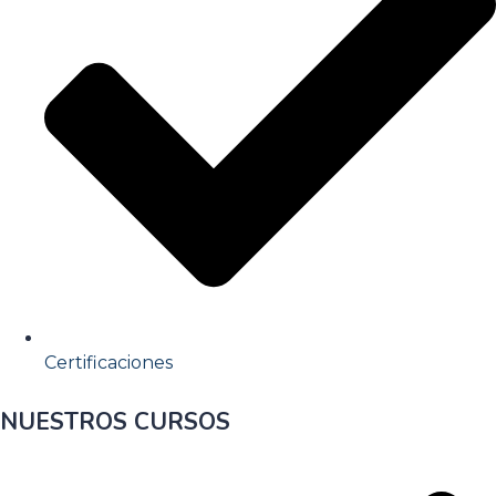
Certificaciones
NUESTROS CURSOS