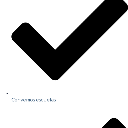
Convenios escuelas