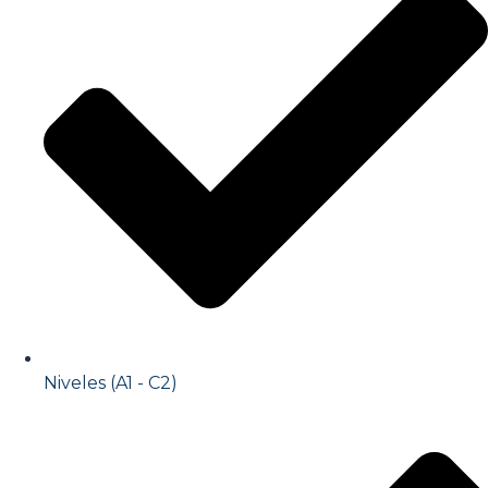
Niveles (A1 - C2)