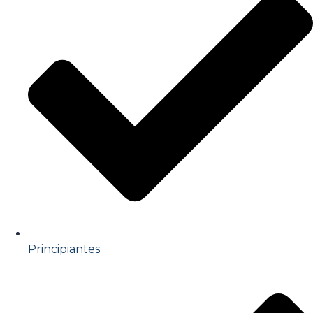
Principiantes