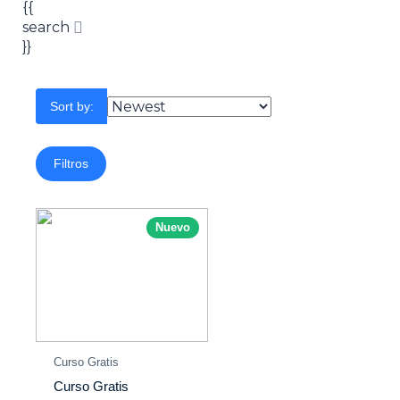
{{
search
}}
Sort by:
Filtros
Nuevo
Curso Gratis
Curso Gratis