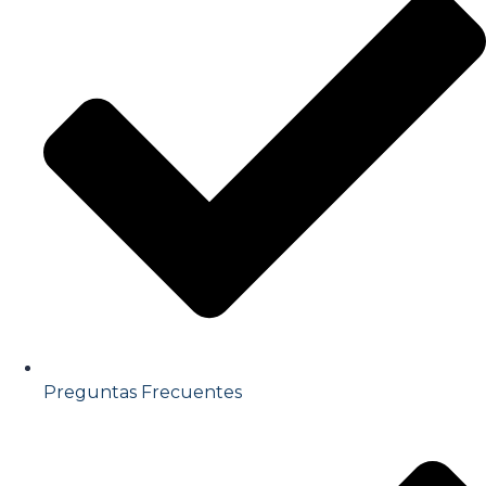
Preguntas Frecuentes