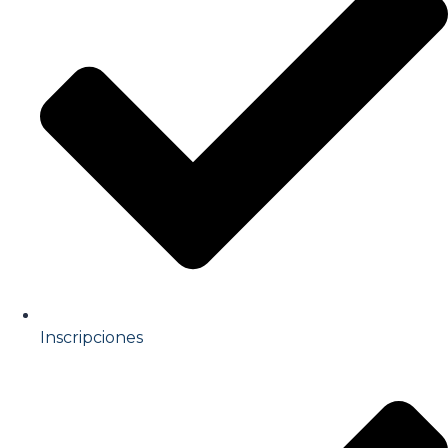
Inscripciones