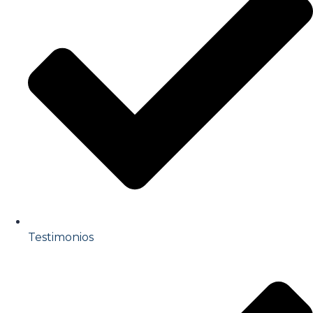
Testimonios