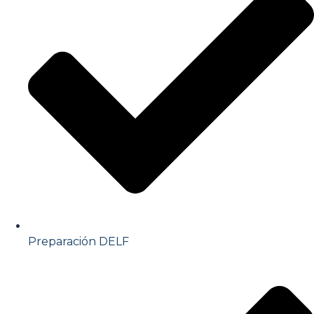
Preparación DELF