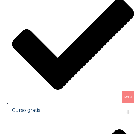
MXN
Curso gratis