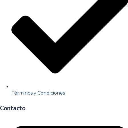
Términos y Condiciones
Contacto