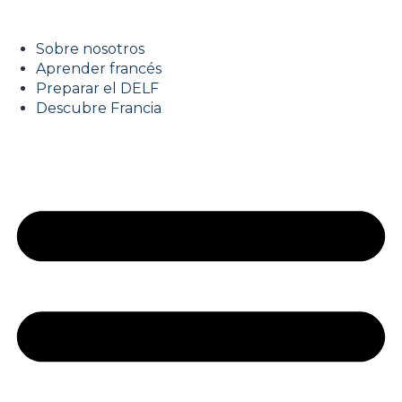
Sobre nosotros
Aprender francés
Preparar el DELF
Descubre Francia