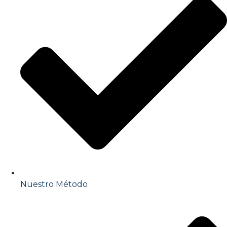
Nuestro Método