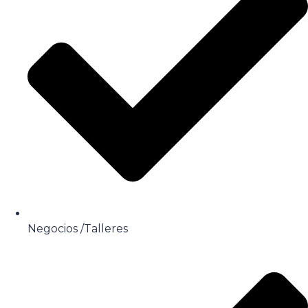
Negocios /Talleres